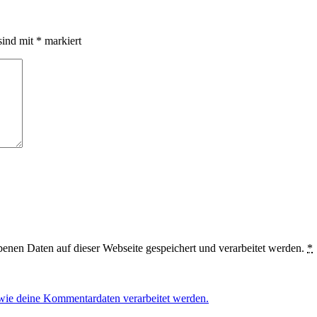
sind mit
*
markiert
benen Daten auf dieser Webseite gespeichert und verarbeitet werden.
*
 wie deine Kommentardaten verarbeitet werden.