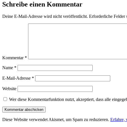
Schreibe einen Kommentar
Deine E-Mail-Adresse wird nicht veröffentlicht.
Erforderliche Felder 
Kommentar
*
Name
*
E-Mail-Adresse
*
Website
Wer diese Kommentarfunktion nutzt, akzeptiert, dass alle eingege
Diese Website verwendet Akismet, um Spam zu reduzieren.
Erfahre,