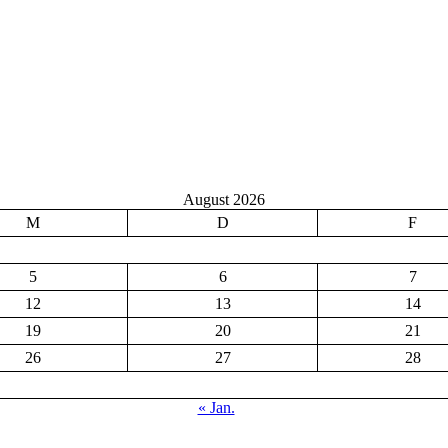
August 2026
M
D
F
5
6
7
12
13
14
19
20
21
26
27
28
« Jan.