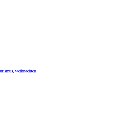
urismus
,
weihnachten