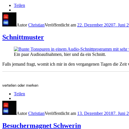
Teilen
Autor
Christian
Veröffentlicht am
22. Dezember 2020
7. Juni 
Schnittmuster
Ein paar Audioaufnahmen, hier und da ein Schnitt.
Falls jemand fragt, womit ich mir in den vergangenen Tagen die Zeit 
verteilen oder merken
Teilen
Autor
Christian
Veröffentlicht am
13. Dezember 2018
7. Juni 
Besuchermagnet Schwerin