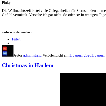
Pinky.
Die Weihnachtszeit bietet viele Gelegenheiten für Sternstunden an me
Gefühl vermittelt. Verstehe ich gar nicht. So oder so: In wenigen Tagen
verteilen oder merken
Teilen
Autor
administrator
Veröffentlicht am
3. Januar 2026
3. Januar
Christmas in Harlem