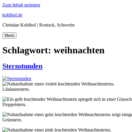
Zum Inhalt springen
kohlhof.de
Christian Kohlhof | Rostock, Schwerin
Menü
Schlagwort:
weihnachten
Sternstunden
Lilalaunestern.
Doppelstern.
Grünstern.