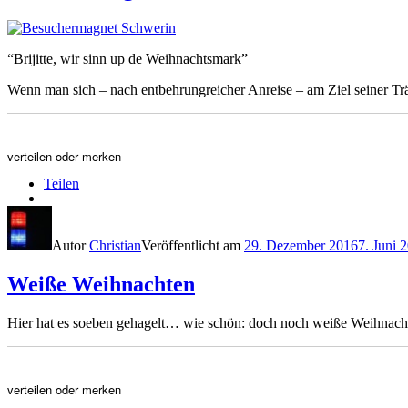
“Brijitte, wir sinn up de Weihnachtsmark”
Wenn man sich – nach entbehrungreicher Anreise – am Ziel seiner 
verteilen oder merken
Teilen
Autor
Christian
Veröffentlicht am
29. Dezember 2016
7. Juni 
Weiße Weihnachten
Hier hat es soeben gehagelt… wie schön: doch noch weiße Weihnach
verteilen oder merken