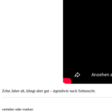
Zehn Jahre alt, klingt aber gut – irgendwie nach Sehnsucht.
verteilen oder merken