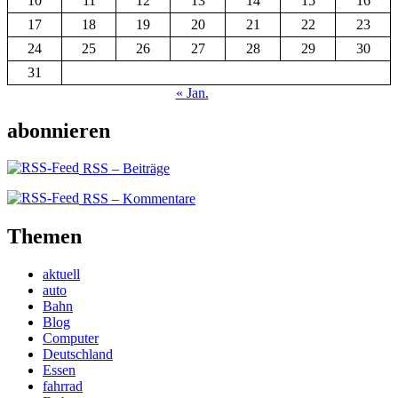
10
11
12
13
14
15
16
17
18
19
20
21
22
23
24
25
26
27
28
29
30
31
« Jan.
abonnieren
RSS – Beiträge
RSS – Kommentare
Themen
aktuell
auto
Bahn
Blog
Computer
Deutschland
Essen
fahrrad