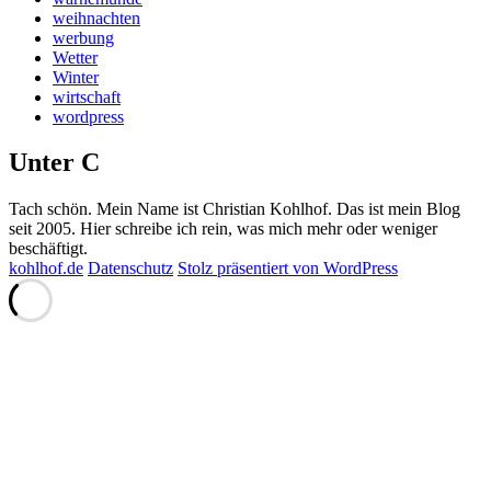
weihnachten
werbung
Wetter
Winter
wirtschaft
wordpress
Unter C
Tach schön. Mein Name ist Christian Kohlhof. Das ist mein Blog
seit 2005. Hier schreibe ich rein, was mich mehr oder weniger
beschäftigt.
kohlhof.de
Datenschutz
Stolz präsentiert von WordPress