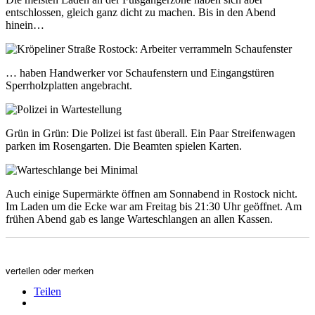
entschlossen, gleich ganz dicht zu machen. Bis in den Abend
hinein…
… haben Handwerker vor Schaufenstern und Eingangstüren
Sperrholzplatten angebracht.
Grün in Grün: Die Polizei ist fast überall. Ein Paar Streifenwagen
parken im Rosengarten. Die Beamten spielen Karten.
Auch einige Supermärkte öffnen am Sonnabend in Rostock nicht.
Im Laden um die Ecke war am Freitag bis 21:30 Uhr geöffnet. Am
frühen Abend gab es lange Warteschlangen an allen Kassen.
verteilen oder merken
Teilen