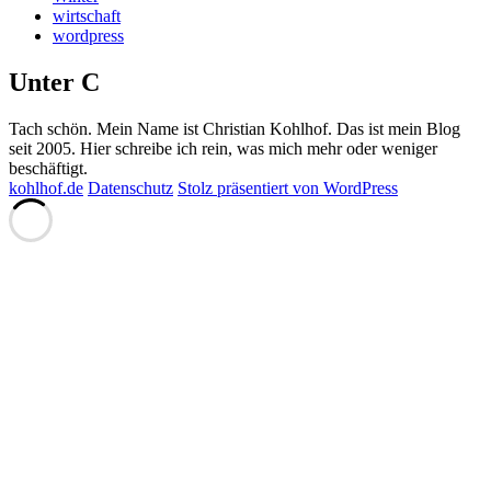
wirtschaft
wordpress
Unter C
Tach schön. Mein Name ist Christian Kohlhof. Das ist mein Blog
seit 2005. Hier schreibe ich rein, was mich mehr oder weniger
beschäftigt.
kohlhof.de
Datenschutz
Stolz präsentiert von WordPress