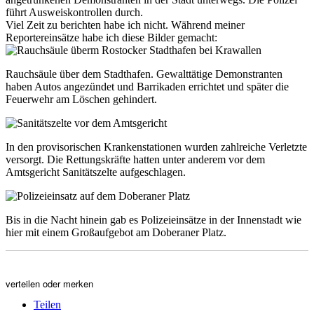
führt Ausweiskontrollen durch.
Viel Zeit zu berichten habe ich nicht. Während meiner
Reportereinsätze habe ich diese Bilder gemacht:
Rauchsäule über dem Stadthafen. Gewalttätige Demonstranten
haben Autos angezündet und Barrikaden errichtet und später die
Feuerwehr am Löschen gehindert.
In den provisorischen Krankenstationen wurden zahlreiche Verletzte
versorgt. Die Rettungskräfte hatten unter anderem vor dem
Amtsgericht Sanitätszelte aufgeschlagen.
Bis in die Nacht hinein gab es Polizeieinsätze in der Innenstadt wie
hier mit einem Großaufgebot am Doberaner Platz.
verteilen oder merken
Teilen