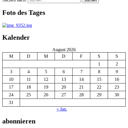
Suchen
Foto des Tages
Kalender
August 2026
M
D
M
D
F
S
S
1
2
3
4
5
6
7
8
9
10
11
12
13
14
15
16
17
18
19
20
21
22
23
24
25
26
27
28
29
30
31
« Jan.
abonnieren