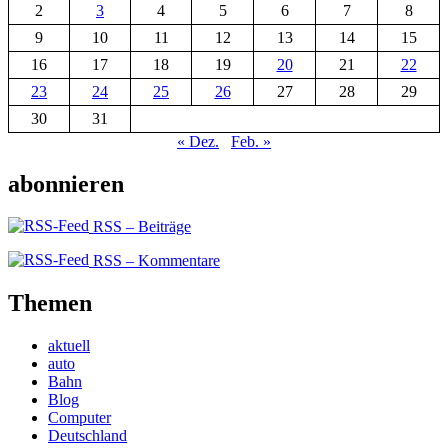
2
3
4
5
6
7
8
9
10
11
12
13
14
15
16
17
18
19
20
21
22
23
24
25
26
27
28
29
30
31
« Dez.
Feb. »
abonnieren
RSS – Beiträge
RSS – Kommentare
Themen
aktuell
auto
Bahn
Blog
Computer
Deutschland