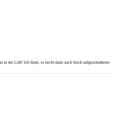
in der Luft? Ich finde, es riecht dann nach frisch aufgeschnittener