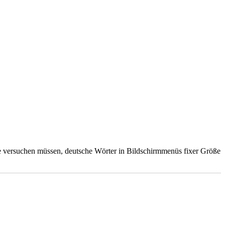
ne versuchen müssen, deutsche Wörter in Bildschirmmenüs fixer Größe