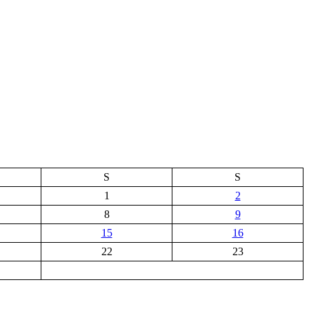
S
S
1
2
8
9
15
16
22
23