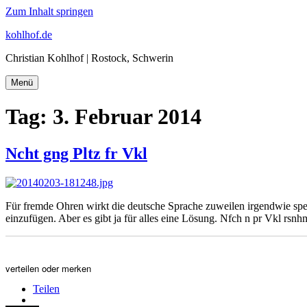
Zum Inhalt springen
kohlhof.de
Christian Kohlhof | Rostock, Schwerin
Menü
Tag:
3. Februar 2014
Ncht gng Pltz fr Vkl
Für fremde Ohren wirkt die deutsche Sprache zuweilen irgendwie spe
einzufügen. Aber es gibt ja für alles eine Lösung. Nfch n pr Vkl rsn
verteilen oder merken
Teilen