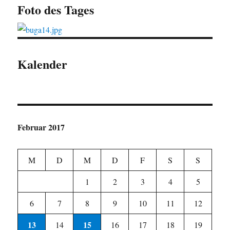
Foto des Tages
Kalender
Februar 2017
M
D
M
D
F
S
S
1
2
3
4
5
6
7
8
9
10
11
12
13
15
14
16
17
18
19