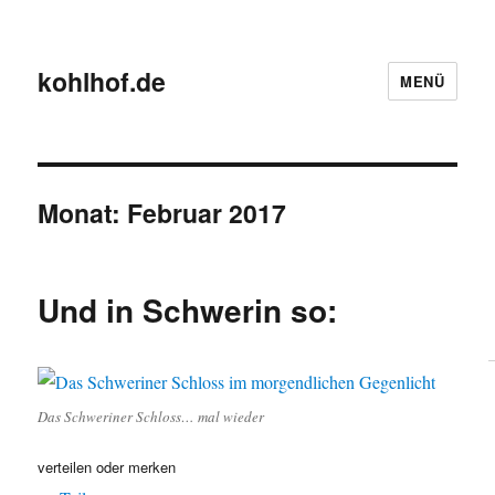
kohlhof.de
MENÜ
Monat:
Februar 2017
Und in Schwerin so:
Das Schweriner Schloss… mal wieder
verteilen oder merken