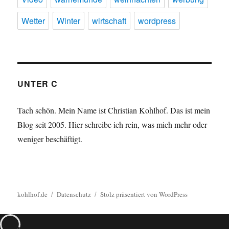
Wetter
Winter
wirtschaft
wordpress
UNTER C
Tach schön. Mein Name ist Christian Kohlhof. Das ist mein
Blog seit 2005. Hier schreibe ich rein, was mich mehr oder
weniger beschäftigt.
kohlhof.de
Datenschutz
Stolz präsentiert von WordPress