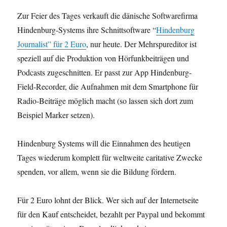
Zur Feier des Tages verkauft die dänische Softwarefirma
Hindenburg-Systems ihre Schnittsoftware “
Hindenburg
Journalist” für 2 Euro
, nur heute. Der Mehrspureditor ist
speziell auf die Produktion von Hörfunkbeiträgen und
Podcasts zugeschnitten. Er passt zur App Hindenburg-
Field-Recorder, die Aufnahmen mit dem Smartphone für
Radio-Beiträge möglich macht (so lassen sich dort zum
Beispiel Marker setzen).
Hindenburg Systems will die Einnahmen des heutigen
Tages wiederum komplett für weltweite caritative Zwecke
spenden, vor allem, wenn sie die Bildung fördern.
Für 2 Euro lohnt der Blick. Wer sich auf der Internetseite
für den Kauf entscheidet, bezahlt per Paypal und bekommt