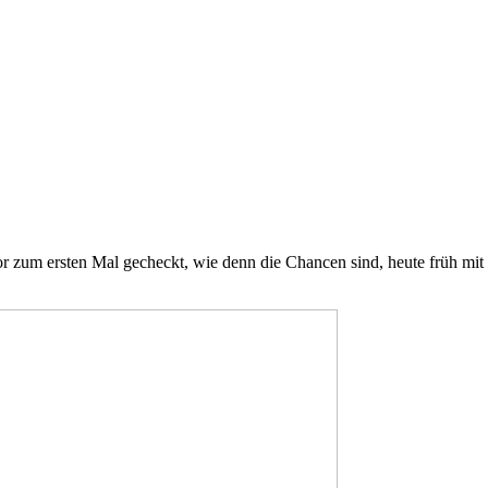
or zum ersten Mal gecheckt, wie denn die Chancen sind, heute früh 