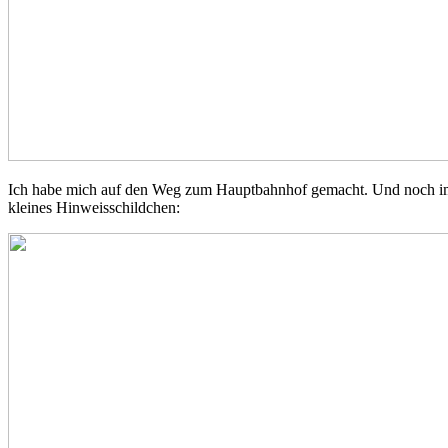
Ich habe mich auf den Weg zum Hauptbahnhof gemacht. Und noch imme
kleines Hinweisschildchen: