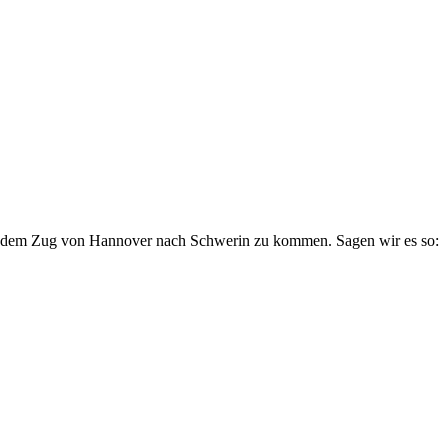
mit dem Zug von Hannover nach Schwerin zu kommen. Sagen wir es so: