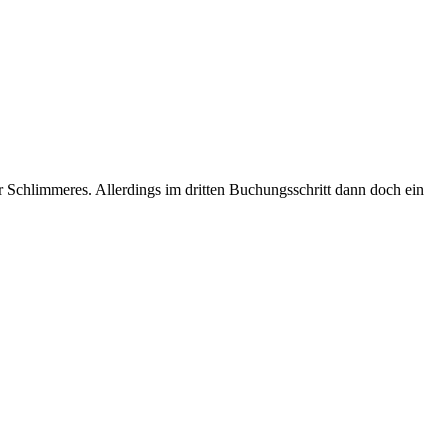
Schlimmeres. Allerdings im dritten Buchungsschritt dann doch ein