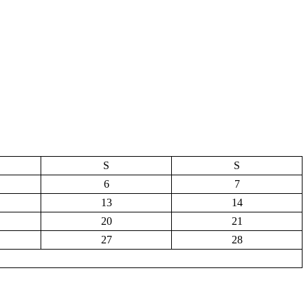
S
S
6
7
13
14
20
21
27
28