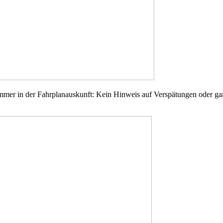
r in der Fahrplanauskunft: Kein Hinweis auf Verspätungen oder gar 