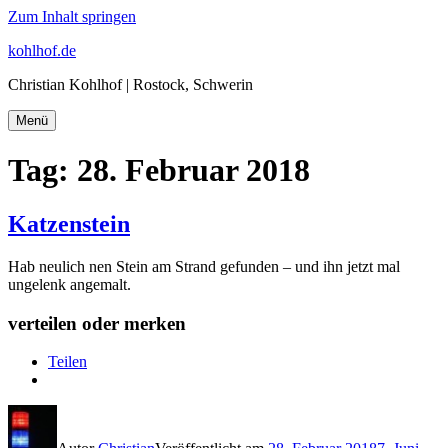
Zum Inhalt springen
kohlhof.de
Christian Kohlhof | Rostock, Schwerin
Menü
Tag:
28. Februar 2018
Katzenstein
Hab neulich nen Stein am Strand gefunden – und ihn jetzt mal
ungelenk angemalt.
verteilen oder merken
Teilen