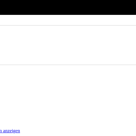
an anzeigen