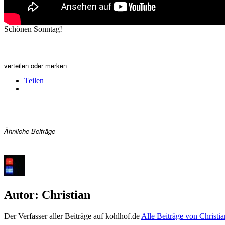
Schönen Sonntag!
verteilen oder merken
Teilen
Ähnliche Beiträge
Autor:
Christian
Der Verfasser aller Beiträge auf kohlhof.de
Alle Beiträge von Christi