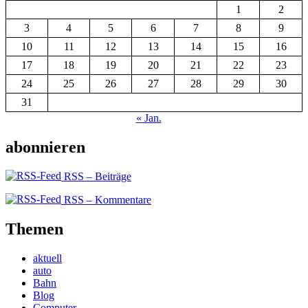
1
2
3
4
5
6
7
8
9
10
11
12
13
14
15
16
17
18
19
20
21
22
23
24
25
26
27
28
29
30
31
« Jan.
abonnieren
RSS – Beiträge
RSS – Kommentare
Themen
aktuell
auto
Bahn
Blog
Computer