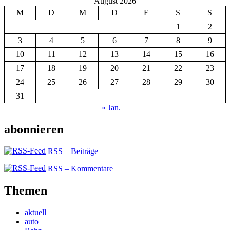
August 2026
M
D
M
D
F
S
S
1
2
3
4
5
6
7
8
9
10
11
12
13
14
15
16
17
18
19
20
21
22
23
24
25
26
27
28
29
30
31
« Jan.
abonnieren
RSS – Beiträge
RSS – Kommentare
Themen
aktuell
auto