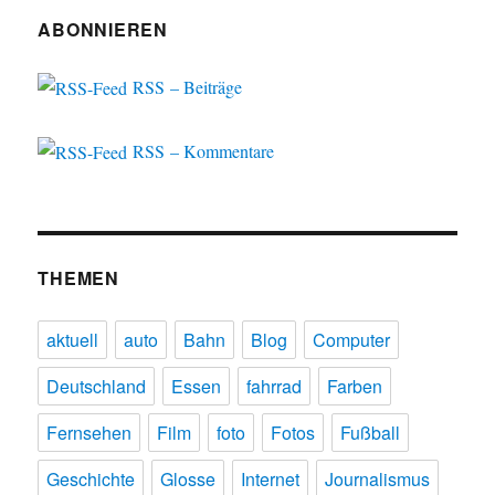
ABONNIEREN
RSS – Beiträge
RSS – Kommentare
THEMEN
aktuell
auto
Bahn
Blog
Computer
Deutschland
Essen
fahrrad
Farben
Fernsehen
Film
foto
Fotos
Fußball
Geschichte
Glosse
Internet
Journalismus