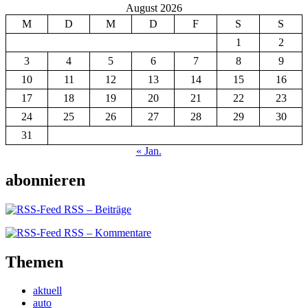
August 2026
M
D
M
D
F
S
S
1
2
3
4
5
6
7
8
9
10
11
12
13
14
15
16
17
18
19
20
21
22
23
24
25
26
27
28
29
30
31
« Jan.
abonnieren
RSS – Beiträge
RSS – Kommentare
Themen
aktuell
auto