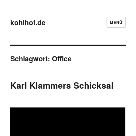
kohlhof.de
MENÜ
Schlagwort:
Office
Karl Klammers Schicksal