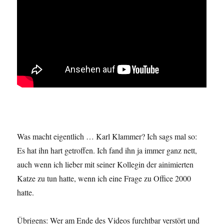
Was macht eigentlich … Karl Klammer? Ich sags mal so:
Es hat ihn hart getroffen. Ich fand ihn ja immer ganz nett,
auch wenn ich lieber mit seiner Kollegin der ainimierten
Katze zu tun hatte, wenn ich eine Frage zu Office 2000
hatte.
Übrigens: Wer am Ende des Videos furchtbar verstört und