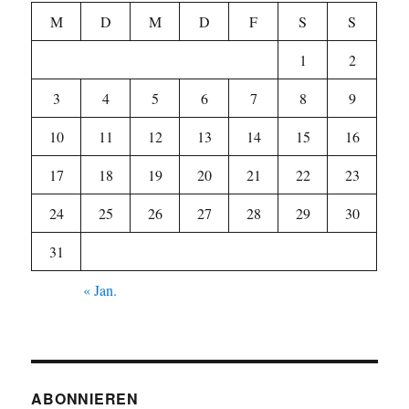
M
D
M
D
F
S
S
1
2
3
4
5
6
7
8
9
10
11
12
13
14
15
16
17
18
19
20
21
22
23
24
25
26
27
28
29
30
31
« Jan.
ABONNIEREN