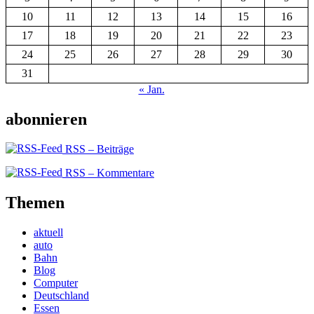
10
11
12
13
14
15
16
17
18
19
20
21
22
23
24
25
26
27
28
29
30
31
« Jan.
abonnieren
RSS – Beiträge
RSS – Kommentare
Themen
aktuell
auto
Bahn
Blog
Computer
Deutschland
Essen