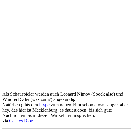
Als Schauspieler werden auch Leonard Nimoy (Spock also) und
Winona Ryder (was zum?) angekündigt.
Natürlich gibts den
Hype
zum neuen Film schon etwas länger, aber
hey, das hier ist Mecklenburg, es dauert eben, bis sich gute
Nachrichten bis in diesen Winkel herumsprechen.
via
Cashys Blog