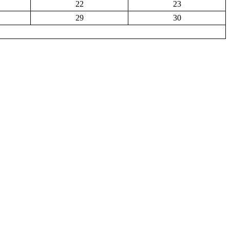
22
23
29
30