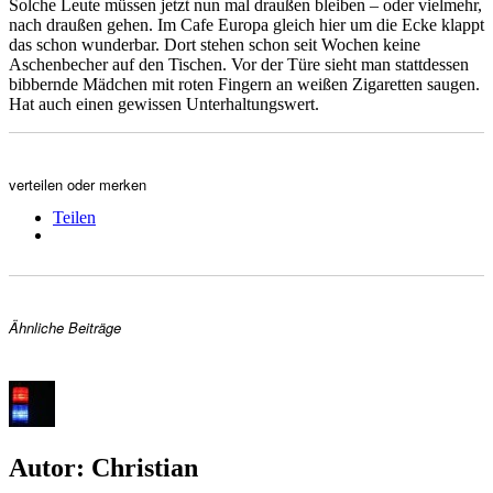
Solche Leute müssen jetzt nun mal draußen bleiben – oder vielmehr,
nach draußen gehen. Im Cafe Europa gleich hier um die Ecke klappt
das schon wunderbar. Dort stehen schon seit Wochen keine
Aschenbecher auf den Tischen. Vor der Türe sieht man stattdessen
bibbernde Mädchen mit roten Fingern an weißen Zigaretten saugen.
Hat auch einen gewissen Unterhaltungswert.
verteilen oder merken
Teilen
Ähnliche Beiträge
Autor:
Christian