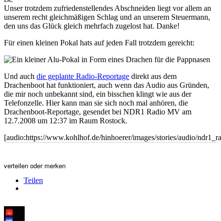
Unser trotzdem zufriedenstellendes Abschneiden liegt vor allem an
unserem recht gleichmäßigen Schlag und an unserem Steuermann,
den uns das Glück gleich mehrfach zugelost hat. Danke!
Für einen kleinen Pokal hats auf jeden Fall trotzdem gereicht:
Und auch
die geplante Radio-Reportage
direkt aus dem
Drachenboot hat funktioniert, auch wenn das Audio aus Gründen,
die mir noch unbekannt sind, ein bisschen klingt wie aus der
Telefonzelle. Hier kann man sie sich noch mal anhören, die
Drachenboot-Reportage, gesendet bei NDR1 Radio MV am
12.7.2008 um 12:37 im Raum Rostock.
[audio:https://www.kohlhof.de/hinhoerer/images/stories/audio/ndr
verteilen oder merken
Teilen