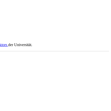
ktors
der Universität.