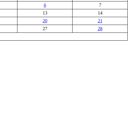
6
7
13
14
20
21
27
28