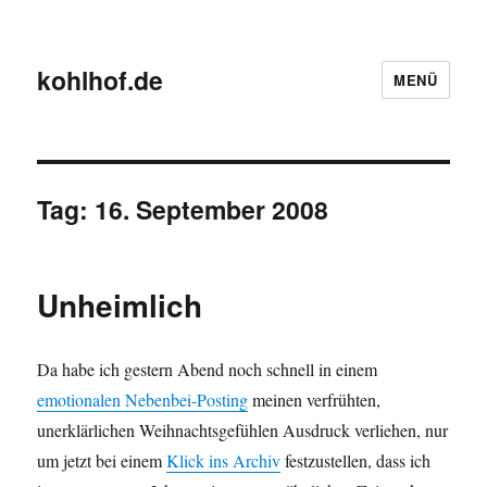
kohlhof.de
MENÜ
Tag:
16. September 2008
Unheimlich
Da habe ich gestern Abend noch schnell in einem
emotionalen Nebenbei-Posting
meinen verfrühten,
unerklärlichen Weihnachtsgefühlen Ausdruck verliehen, nur
um jetzt bei einem
Klick ins Archiv
festzustellen, dass ich