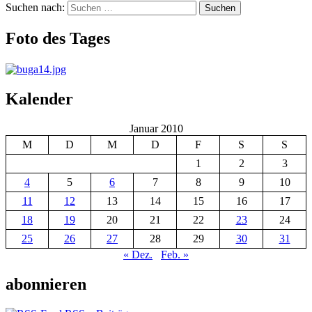
Suchen nach:
Suchen
Foto des Tages
Kalender
Januar 2010
M
D
M
D
F
S
S
1
2
3
4
5
6
7
8
9
10
11
12
13
14
15
16
17
18
19
20
21
22
23
24
25
26
27
28
29
30
31
« Dez.
Feb. »
abonnieren