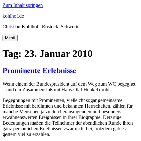
Zum Inhalt springen
kohlhof.de
Christian Kohlhof | Rostock, Schwerin
Menü
Tag:
23. Januar 2010
Prominente Erlebnisse
Wenn einem der Bundespräsident auf dem Weg zum WC begegnet
– und ein Zusammenstoß mit Hans-Olaf Henkel droht.
Begegnungen mit Prominenten, vielleicht sogar gemeinsame
Erlebnisse mit berühmten und bekannten Herrschaften, zählen für
manche Menschen ja zu den herausragenden und besonders
erwähnenswerten Ereignissen in ihrer Biographie. Derartige
Bedeutungen maßen die Teilnehmer der abendlichen Runde ihren
ganz persönlichen Erlebnissen zwar nicht bei, trotzdem gab es
gestern viel zu erzählen.