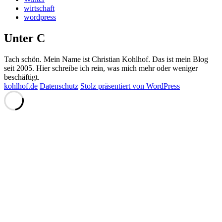
wirtschaft
wordpress
Unter C
Tach schön. Mein Name ist Christian Kohlhof. Das ist mein Blog
seit 2005. Hier schreibe ich rein, was mich mehr oder weniger
beschäftigt.
kohlhof.de
Datenschutz
Stolz präsentiert von WordPress