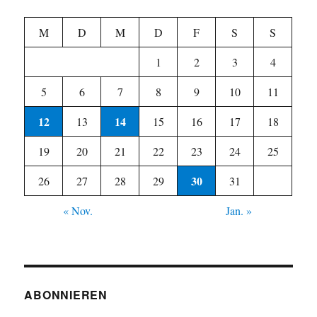
M
D
M
D
F
S
S
1
2
3
4
5
6
7
8
9
10
11
12
14
13
15
16
17
18
19
20
21
22
23
24
25
30
26
27
28
29
31
« Nov.
Jan. »
ABONNIEREN