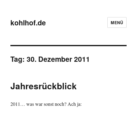
kohlhof.de
MENÜ
Tag:
30. Dezember 2011
Jahresrückblick
2011… was war sonst noch? Ach ja: