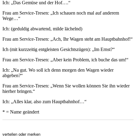
Ich: „Das Gemüse und der Hof….“
Frau am Service-Tresen: „Ich schauen noch mal auf anderem
Wege…“
Ich: (geduldig abwartend, milde lächelnd)
Frau am Service-Tresen: „Ach, Ihr Wagen steht am Hauptbahnhof!“
Ich (mit kurzzeitig entgleisten Gesichtszügen): „Im Ernst?“
Frau am Service-Tresen: „Aber kein Problem, ich buche das um!“
Ich: „Na gut. Wo soll ich denn morgen den Wagen wieder
abgeben?“
Frau am Service-Tresen: „Wenn Sie wollen können Sie ihn wieder
hierher bringen.“
Ich: „Alles klar, also zum Hauptbahnhof…“
* = Name geändert
verteilen oder merken