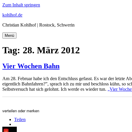
Zum Inhalt springen
kohlhof.de
Christian Kohlhof | Rostock, Schwerin
Menü
Tag:
28. März 2012
Vier Wochen Bahn
Am 28. Februar habe ich den Entschluss gefasst. Es war der letzte Ab
eigentlich Bahnfahren?”, sprach ich zu mir und beschloss kühn, so s
Selbstversuch hat sich gelohnt. Ich werde es wieder tun.
„Vier Woch
verteilen oder merken
Teilen