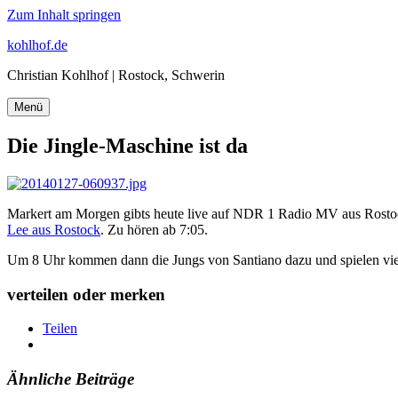
Zum Inhalt springen
kohlhof.de
Christian Kohlhof | Rostock, Schwerin
Menü
Die Jingle-Maschine ist da
Markert am Morgen gibts heute live auf NDR 1 Radio MV aus Rostoc
Lee aus Rostock
. Zu hören ab 7:05.
Um 8 Uhr kommen dann die Jungs von Santiano dazu und spielen vi
verteilen oder merken
Teilen
Ähnliche Beiträge