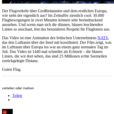
Der Flugverkehr über Großbritannien und dem restlichen Europa,
wie sieht der eigentlich aus? Im Zeitraffer ziemlich cool: 30.000
Flugbewegungen in zwei Minuten können sehr beeindruckend
aussehen. Und wenn man sich die dünnen, blauen leuchtenden
Linien so anschaut, löst das besonderen Respekt für Fluglotsen aus.
Das Video ist eine Animation des britischen Unternehmens
NATS
,
das den Luftraum über der Insel mit koordiniert. Der Film zeigt, was
im Luftraum über Europa los war an einem ganz normalen Tag im
Juli. Das Video ist 1440 mal schneller als Echtzeit – die blauen
Linien, die wir dort sehen, das sind 25 Millionen echte Seemeilen
zurückgelegte Distanz.
Guten Flug.
verteilen oder merken
Teilen