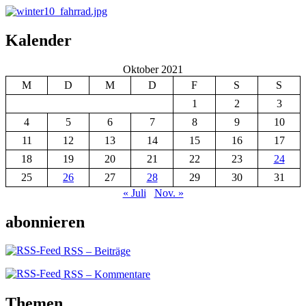
Kalender
Oktober 2021
M
D
M
D
F
S
S
1
2
3
4
5
6
7
8
9
10
11
12
13
14
15
16
17
18
19
20
21
22
23
24
25
26
27
28
29
30
31
« Juli
Nov. »
abonnieren
RSS – Beiträge
RSS – Kommentare
Themen