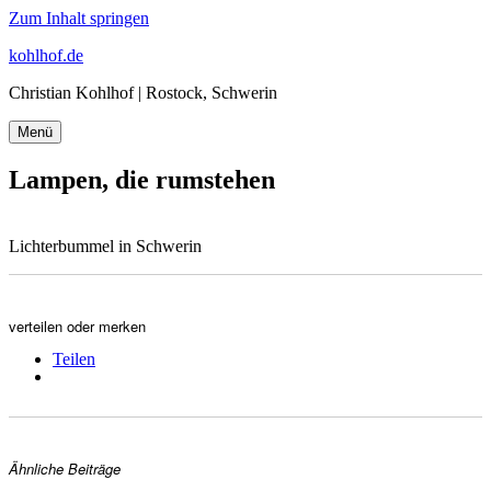
Zum Inhalt springen
kohlhof.de
Christian Kohlhof | Rostock, Schwerin
Menü
Lampen, die rumstehen
Lichterbummel in Schwerin
verteilen oder merken
Teilen
Ähnliche Beiträge