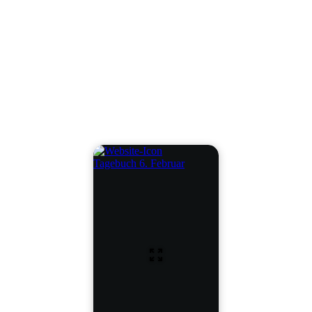
Tagebuch 6. Februar