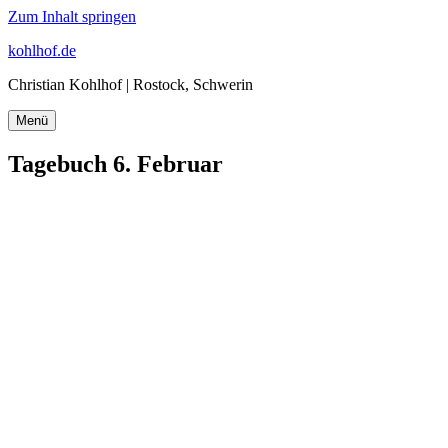
Zum Inhalt springen
kohlhof.de
Christian Kohlhof | Rostock, Schwerin
Menü
Tagebuch 6. Februar