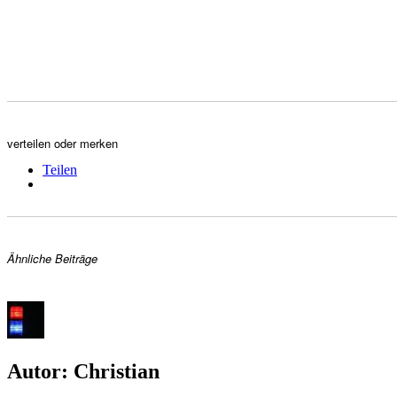
verteilen oder merken
Teilen
Ähnliche Beiträge
Autor:
Christian