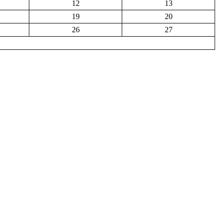
12
13
19
20
26
27