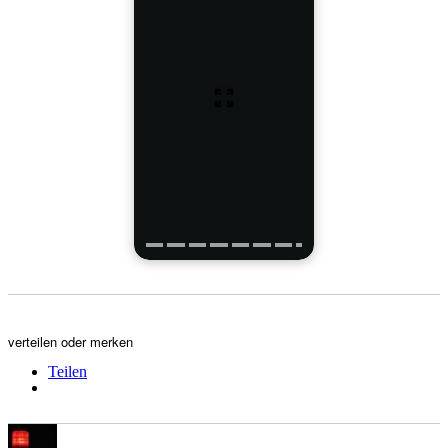
verteilen oder merken
Teilen
Autor
Veröffentlicht
Kategorien
Schlagwörter