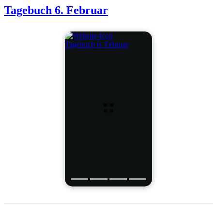
Tagebuch 6. Februar
Tagebuch 6. Februar