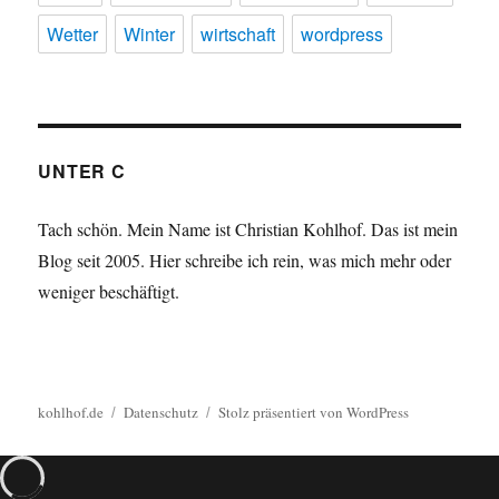
Wetter
Winter
wirtschaft
wordpress
UNTER C
Tach schön. Mein Name ist Christian Kohlhof. Das ist mein
Blog seit 2005. Hier schreibe ich rein, was mich mehr oder
weniger beschäftigt.
kohlhof.de
Datenschutz
Stolz präsentiert von WordPress