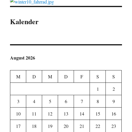
Kalender
August 2026
M
D
M
D
F
S
S
1
2
3
4
5
6
7
8
9
10
11
12
13
14
15
16
17
18
19
20
21
22
23