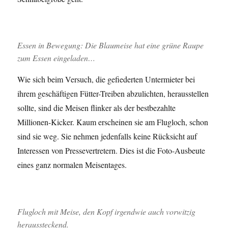
Essen in Bewegung: Die Blaumeise hat eine grüne Raupe
zum Essen eingeladen…
Wie sich beim Versuch, die gefiederten Untermieter bei
ihrem geschäftigen Fütter-Treiben abzulichten, herausstellen
sollte, sind die Meisen flinker als der bestbezahlte
Millionen-Kicker. Kaum erscheinen sie am Flugloch, schon
sind sie weg. Sie nehmen jedenfalls keine Rücksicht auf
Interessen von Pressevertretern. Dies ist die Foto-Ausbeute
eines ganz normalen Meisentages.
Flugloch mit Meise, den Kopf irgendwie auch vorwitzig
heraussteckend.