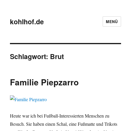
kohlhof.de
MENÜ
Schlagwort:
Brut
Familie Piepzarro
Heute war ich bei Fußball-Interessierten Menschen zu
Besuch. Sie haben einen Schal, eine Fußmatte und Trikots