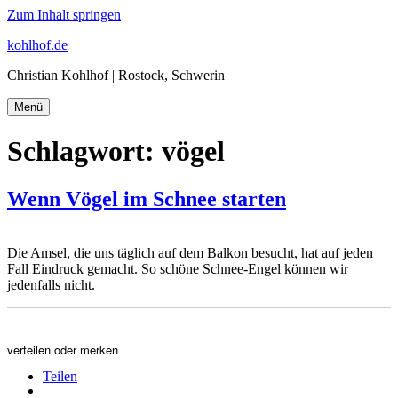
Zum Inhalt springen
kohlhof.de
Christian Kohlhof | Rostock, Schwerin
Menü
Schlagwort:
vögel
Wenn Vögel im Schnee starten
Die Amsel, die uns täglich auf dem Balkon besucht, hat auf jeden
Fall Eindruck gemacht. So schöne Schnee-Engel können wir
jedenfalls nicht.
verteilen oder merken
Teilen