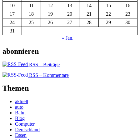
10
11
12
13
14
15
16
17
18
19
20
21
22
23
24
25
26
27
28
29
30
31
« Jan.
abonnieren
RSS – Beiträge
RSS – Kommentare
Themen
aktuell
auto
Bahn
Blog
Computer
Deutschland
Essen