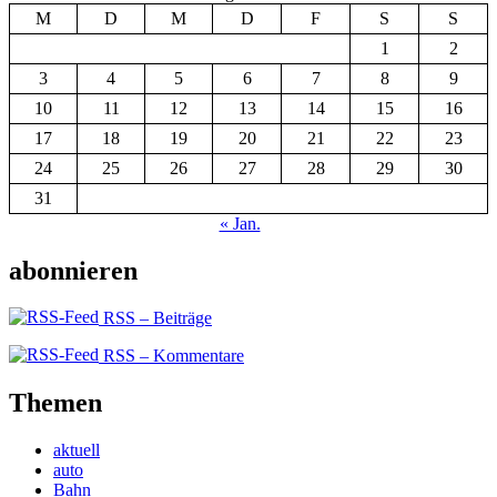
M
D
M
D
F
S
S
1
2
3
4
5
6
7
8
9
10
11
12
13
14
15
16
17
18
19
20
21
22
23
24
25
26
27
28
29
30
31
« Jan.
abonnieren
RSS – Beiträge
RSS – Kommentare
Themen
aktuell
auto
Bahn