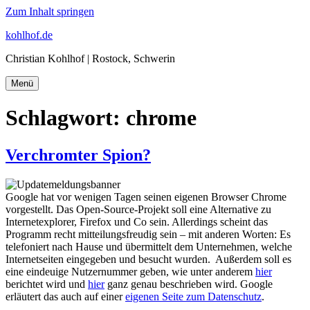
Zum Inhalt springen
kohlhof.de
Christian Kohlhof | Rostock, Schwerin
Menü
Schlagwort:
chrome
Verchromter Spion?
Google hat vor wenigen Tagen seinen eigenen Browser Chrome
vorgestellt. Das Open-Source-Projekt soll eine Alternative zu
Internetexplorer, Firefox und Co sein. Allerdings scheint das
Programm recht mitteilungsfreudig sein – mit anderen Worten: Es
telefoniert nach Hause und übermittelt dem Unternehmen, welche
Internetseiten eingegeben und besucht wurden. Außerdem soll es
eine eindeuige Nutzernummer geben, wie unter anderem
hier
berichtet wird und
hier
ganz genau beschrieben wird. Google
erläutert das auch auf einer
eigenen Seite zum Datenschutz
.