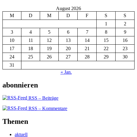
August 2026
M
D
M
D
F
S
S
1
2
3
4
5
6
7
8
9
10
11
12
13
14
15
16
17
18
19
20
21
22
23
24
25
26
27
28
29
30
31
« Jan.
abonnieren
RSS – Beiträge
RSS – Kommentare
Themen
aktuell