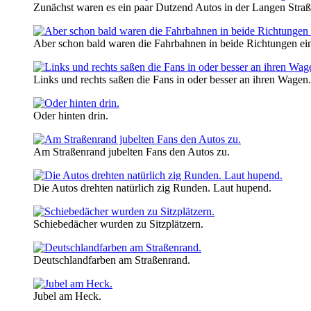
Zunächst waren es ein paar Dutzend Autos in der Langen Straß
Aber schon bald waren die Fahrbahnen in beide Richtungen e
Links und rechts saßen die Fans in oder besser an ihren Wagen.
Oder hinten drin.
Am Straßenrand jubelten Fans den Autos zu.
Die Autos drehten natürlich zig Runden. Laut hupend.
Schiebedächer wurden zu Sitzplätzern.
Deutschlandfarben am Straßenrand.
Jubel am Heck.