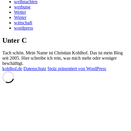
weihnachten
werbung
Wetter
Winter
wirtschaft
wordpress
Unter C
Tach schön. Mein Name ist Christian Kohlhof. Das ist mein Blog
seit 2005. Hier schreibe ich rein, was mich mehr oder weniger
beschäftigt.
kohlhof.de
Datenschutz
Stolz präsentiert von WordPress