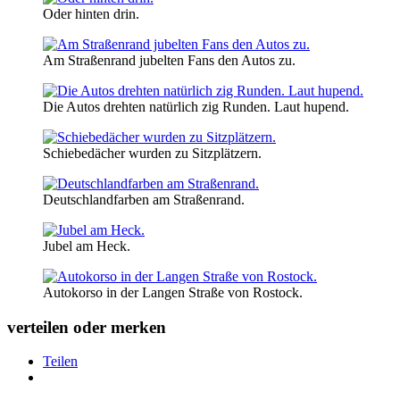
Oder hinten drin.
Am Straßenrand jubelten Fans den Autos zu.
Die Autos drehten natürlich zig Runden. Laut hupend.
Schiebedächer wurden zu Sitzplätzern.
Deutschlandfarben am Straßenrand.
Jubel am Heck.
Autokorso in der Langen Straße von Rostock.
verteilen oder merken
Teilen