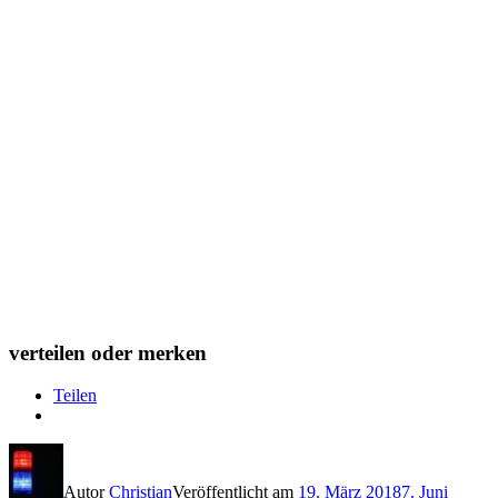
verteilen oder merken
Teilen
Autor
Christian
Veröffentlicht am
19. März 2018
7. Juni