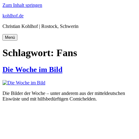
Zum Inhalt springen
kohlhof.de
Christian Kohlhof | Rostock, Schwerin
Menü
Schlagwort:
Fans
Die Woche im Bild
Die Bilder der Woche – unter anderem aus der mitteldeutschen
Eiswüste und mit hilfsbedürftigen Comichelden.