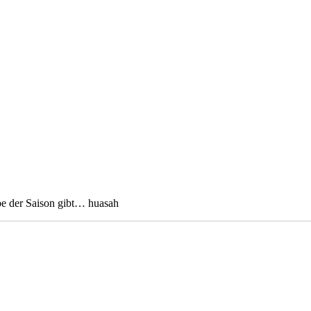
rbe der Saison gibt… huasah