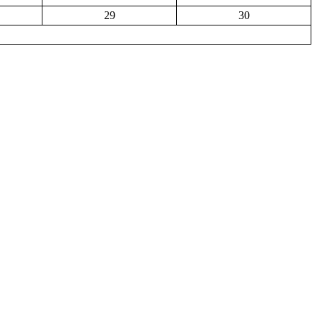
29
30