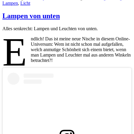
Lampen
,
Licht
Lampen von unten
Alles senkrecht: Lampen und Leuchten von unten.
E
ndlich! Das ist meine neue Nische in diesem Online-
Universum: Wem ist nicht schon mal aufgefallen,
welch anmutige Schönheit sich einem bietet, wenn
man Lampen und Leuchter mal aus anderen Winkeln
betrachtet?!