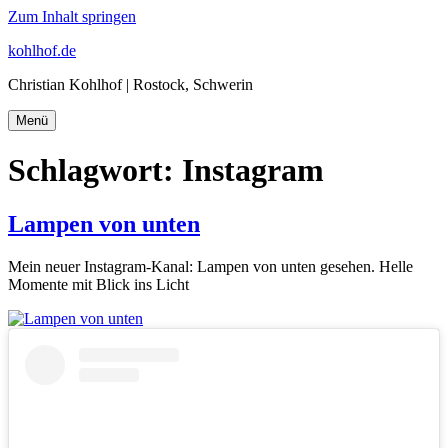
Zum Inhalt springen
kohlhof.de
Christian Kohlhof | Rostock, Schwerin
Menü
Schlagwort:
Instagram
Lampen von unten
Mein neuer Instagram-Kanal: Lampen von unten gesehen. Helle
Momente mit Blick ins Licht