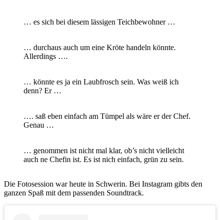
… es sich bei diesem lässigen Teichbewohner …
… durchaus auch um eine Kröte handeln könnte.
Allerdings ….
… könnte es ja ein Laubfrosch sein. Was weiß ich
denn? Er …
…. saß eben einfach am Tümpel als wäre er der Chef.
Genau …
… genommen ist nicht mal klar, ob’s nicht vielleicht
auch ne Chefin ist. Es ist nich einfach, grün zu sein.
Die Fotosession war heute in Schwerin. Bei Instagram gibts den
ganzen Spaß mit dem passenden Soundtrack.