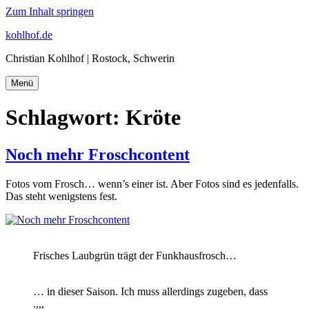
Zum Inhalt springen
kohlhof.de
Christian Kohlhof | Rostock, Schwerin
Menü
Schlagwort:
Kröte
Noch mehr Froschcontent
Fotos vom Frosch… wenn’s einer ist. Aber Fotos sind es jedenfalls.
Das steht wenigstens fest.
Frisches Laubgrün trägt der Funkhausfrosch…
… in dieser Saison. Ich muss allerdings zugeben, dass
.,,,