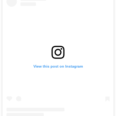
View this post on Instagram