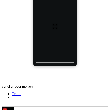
verteilen oder merken
Teilen