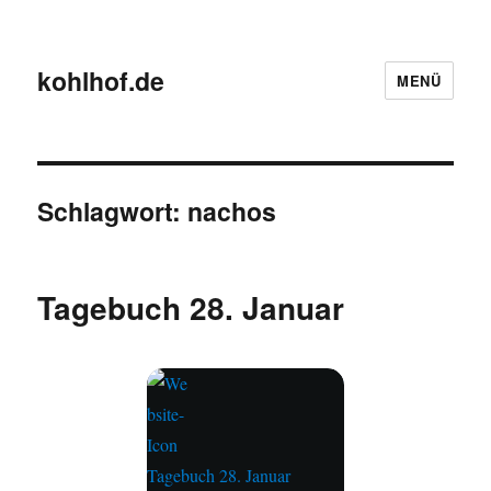
kohlhof.de
MENÜ
Schlagwort:
nachos
Tagebuch 28. Januar
Tagebuch 28. Januar