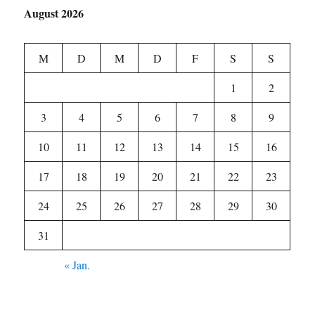
August 2026
M
D
M
D
F
S
S
1
2
3
4
5
6
7
8
9
10
11
12
13
14
15
16
17
18
19
20
21
22
23
24
25
26
27
28
29
30
31
« Jan.