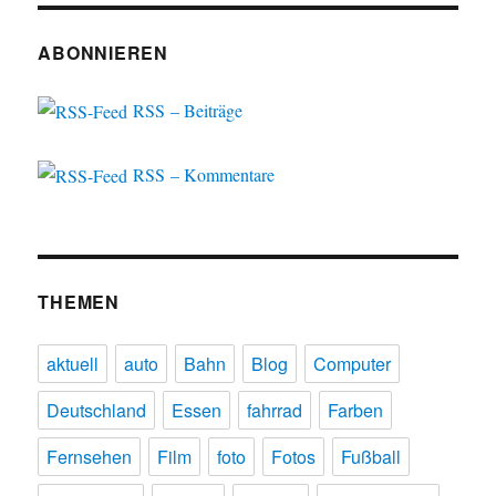
ABONNIEREN
RSS – Beiträge
RSS – Kommentare
THEMEN
aktuell
auto
Bahn
Blog
Computer
Deutschland
Essen
fahrrad
Farben
Fernsehen
Film
foto
Fotos
Fußball