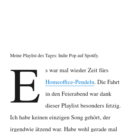
E
Meine Playlist des Tages: Indie Pop auf Spotify.
s war mal wieder Zeit fürs
Homeoffice-Pendeln
. Die Fahrt
in den Feierabend war dank
dieser Playlist besonders fetzig.
Ich habe keinen einzigen Song gehört, der
irgendwie ätzend war. Habe wohl gerade mal