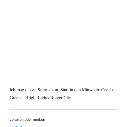
Ich mag diesen Song – zum Start in den Mittwoch: Cee Lo
Green – Bright Lights Bigger City…
verteilen oder merken