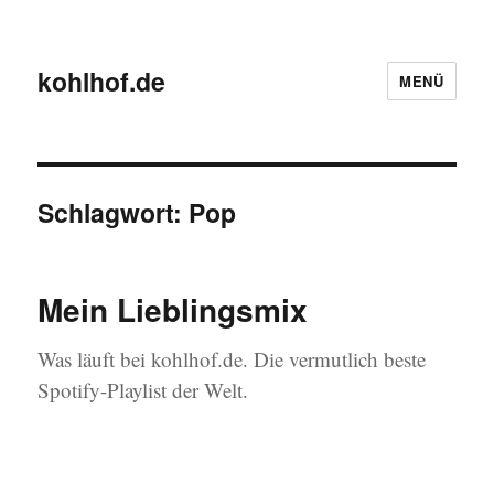
kohlhof.de
MENÜ
Schlagwort:
Pop
Mein Lieblingsmix
Was läuft bei kohlhof.de. Die vermutlich beste
Spotify-Playlist der Welt.