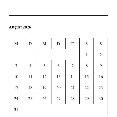
August 2026
M
D
M
D
F
S
S
1
2
3
4
5
6
7
8
9
10
11
12
13
14
15
16
17
18
19
20
21
22
23
24
25
26
27
28
29
30
31