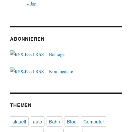
« Jan.
ABONNIEREN
RSS – Beiträge
RSS – Kommentare
THEMEN
aktuell
auto
Bahn
Blog
Computer