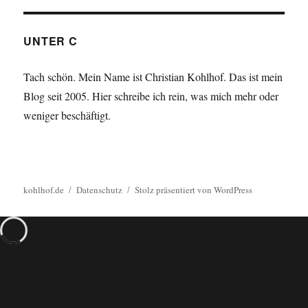
UNTER C
Tach schön. Mein Name ist Christian Kohlhof. Das ist mein
Blog seit 2005. Hier schreibe ich rein, was mich mehr oder
weniger beschäftigt.
kohlhof.de
Datenschutz
Stolz präsentiert von WordPress