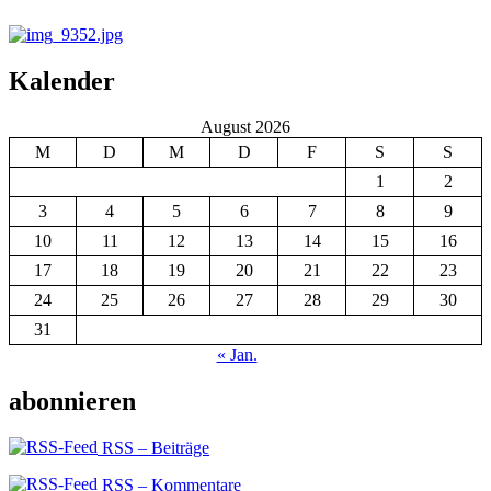
Kalender
August 2026
M
D
M
D
F
S
S
1
2
3
4
5
6
7
8
9
10
11
12
13
14
15
16
17
18
19
20
21
22
23
24
25
26
27
28
29
30
31
« Jan.
abonnieren
RSS – Beiträge
RSS – Kommentare