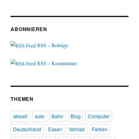
ABONNIEREN
RSS – Beiträge
RSS – Kommentare
THEMEN
aktuell
auto
Bahn
Blog
Computer
Deutschland
Essen
fahrrad
Farben