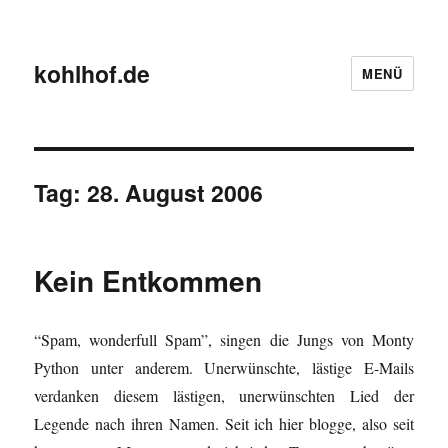
kohlhof.de
MENÜ
Tag:
28. August 2006
Kein Entkommen
“Spam, wonderfull Spam”, singen die Jungs von Monty
Python unter anderem. Unerwünschte, lästige E-Mails
verdanken diesem lästigen, unerwünschten Lied der
Legende nach ihren Namen. Seit ich hier blogge, also seit