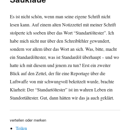
Es ist nicht schön, wenn man seine eigene Schrift nicht
lesen kann. Auf einem alten Notizzettel mit meiner Schrift
stolperte ich soeben über das Wort “Standartöltester”. Ich
habe mich nicht nur über den Schreibfehler gewundert,
sondern vor allem über das Wort an sich. Was, bitte, macht
ein Standardöltester, was ist Standardöl überhaupt – und wo
hatte ich mit diesem und jenem zu tun? Erst ein zweiter
Blick auf den Zettel, der für eine Reportage über die
Luftwaffe von mir schwungvoll bekritzelt wurde, brachte
Klarheit: Der “Standartöltester” ist im wahren Leben ein
Standortältester. Gut, dann hätten wir das ja auch geklärt.
verteilen oder merken
Teilen