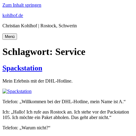
Zum Inhalt springen
kohlhof.de
Christian Kohlhof | Rostock, Schwerin
Menü
Schlagwort:
Service
Spackstation
Mein Erlebnis mit der DHL-Hotline.
Telefon: „Willkommen bei der DHL-Hotline, mein Name ist A.“
Ich: „Hallo! Ich rufe aus Rostock an. Ich stehe vor der Packstation
105. Ich möchte ein Paket abholen. Das geht aber nicht.“
Telefon: „Warum nicht?“