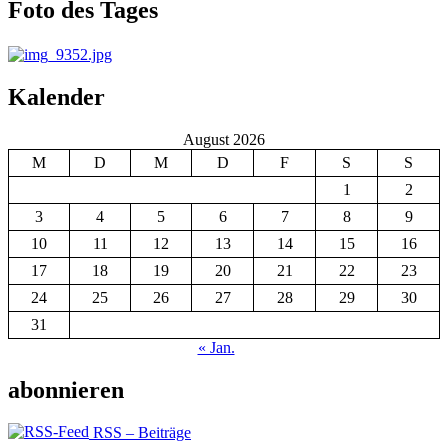
Foto des Tages
Kalender
August 2026
M
D
M
D
F
S
S
1
2
3
4
5
6
7
8
9
10
11
12
13
14
15
16
17
18
19
20
21
22
23
24
25
26
27
28
29
30
31
« Jan.
abonnieren
RSS – Beiträge