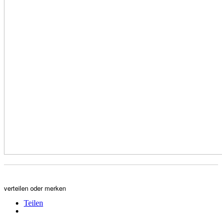
verteilen oder merken
Teilen