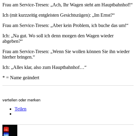
Frau am Service-Tresen: „Ach, Ihr Wagen steht am Hauptbahnhof!“
Ich (mit kurzzeitig entgleisten Gesichtszügen): „Im Ernst?“
Frau am Service-Tresen: „Aber kein Problem, ich buche das um!“
Ich: „Na gut. Wo soll ich denn morgen den Wagen wieder
abgeben?“
Frau am Service-Tresen: „Wenn Sie wollen können Sie ihn wieder
hierher bringen.“
Ich: „Alles klar, also zum Hauptbahnhof…“
* = Name geändert
verteilen oder merken
Teilen