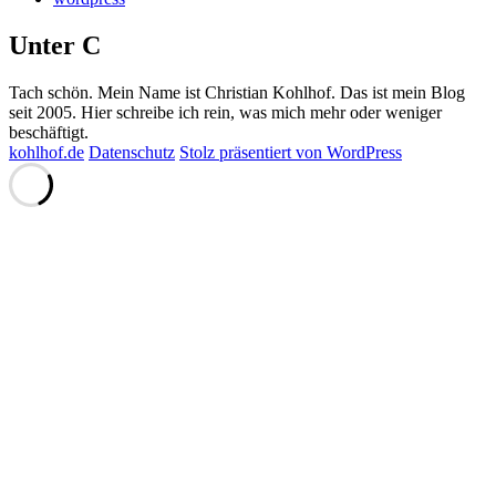
Unter C
Tach schön. Mein Name ist Christian Kohlhof. Das ist mein Blog
seit 2005. Hier schreibe ich rein, was mich mehr oder weniger
beschäftigt.
kohlhof.de
Datenschutz
Stolz präsentiert von WordPress