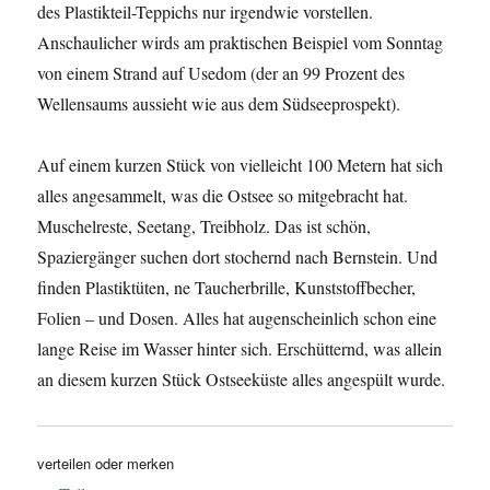
des Plastikteil-Teppichs nur irgendwie vorstellen.
Anschaulicher wirds am praktischen Beispiel vom Sonntag
von einem Strand auf Usedom (der an 99 Prozent des
Wellensaums aussieht wie aus dem Südseeprospekt).
Auf einem kurzen Stück von vielleicht 100 Metern hat sich
alles angesammelt, was die Ostsee so mitgebracht hat.
Muschelreste, Seetang, Treibholz. Das ist schön,
Spaziergänger suchen dort stochernd nach Bernstein. Und
finden Plastiktüten, ne Taucherbrille, Kunststoffbecher,
Folien – und Dosen. Alles hat augenscheinlich schon eine
lange Reise im Wasser hinter sich. Erschütternd, was allein
an diesem kurzen Stück Ostseeküste alles angespült wurde.
verteilen oder merken