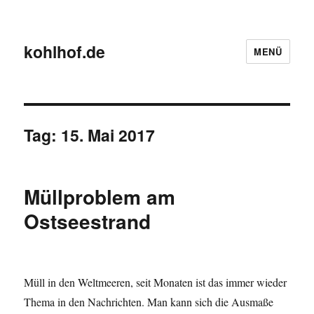
kohlhof.de
MENÜ
Tag:
15. Mai 2017
Müllproblem am
Ostseestrand
Müll in den Weltmeeren, seit Monaten ist das immer wieder
Thema in den Nachrichten. Man kann sich die Ausmaße