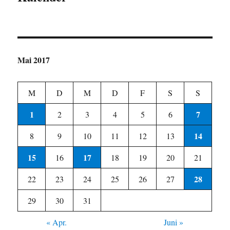
Mai 2017
M
D
M
D
F
S
S
1
7
2
3
4
5
6
14
8
9
10
11
12
13
15
17
16
18
19
20
21
28
22
23
24
25
26
27
29
30
31
« Apr.
Juni »