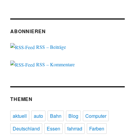
ABONNIEREN
RSS – Beiträge
RSS – Kommentare
THEMEN
aktuell
auto
Bahn
Blog
Computer
Deutschland
Essen
fahrrad
Farben