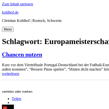
Zum Inhalt springen
kohlhof.de
Christian Kohlhof | Rostock, Schwerin
Menü
Schlagwort:
Europameisterscha
Chancen nutzen
Kurz vor dem Viertelfinale Portugal-Deutschland bei der Fußball-Euro
außen kommen”, “Bessere Pässe spielen”, “Hinten dicht machen” hör
weiterlesen
verteilen oder merken
Teilen