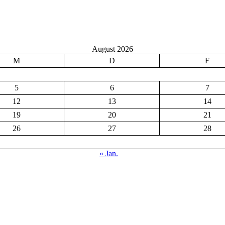
August 2026
M
D
F
5
6
7
12
13
14
19
20
21
26
27
28
« Jan.