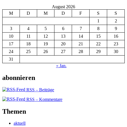
August 2026
M
D
M
D
F
S
S
1
2
3
4
5
6
7
8
9
10
11
12
13
14
15
16
17
18
19
20
21
22
23
24
25
26
27
28
29
30
31
« Jan.
abonnieren
RSS – Beiträge
RSS – Kommentare
Themen
aktuell